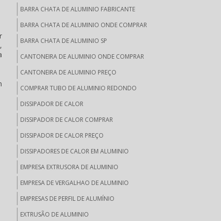
BARRA CHATA DE ALUMINIO FABRICANTE
BARRA CHATA DE ALUMINIO ONDE COMPRAR
r
BARRA CHATA DE ALUMINIO SP
,
a
CANTONEIRA DE ALUMINIO ONDE COMPRAR
CANTONEIRA DE ALUMINIO PREÇO
m
COMPRAR TUBO DE ALUMINIO REDONDO
DISSIPADOR DE CALOR
DISSIPADOR DE CALOR COMPRAR
DISSIPADOR DE CALOR PREÇO
DISSIPADORES DE CALOR EM ALUMINIO
EMPRESA EXTRUSORA DE ALUMINIO
EMPRESA DE VERGALHAO DE ALUMINIO
EMPRESAS DE PERFIL DE ALUMÍNIO
EXTRUSÃO DE ALUMINIO