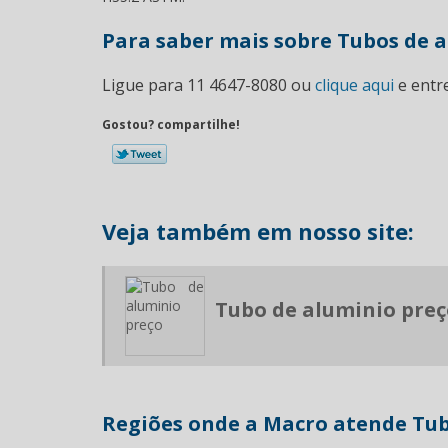
Para saber mais sobre Tubos de a
Ligue para
11 4647-8080
ou
clique aqui
e entr
Gostou? compartilhe!
Veja também em nosso site:
Tubo de aluminio preç
Regiões onde a Macro atende Tub