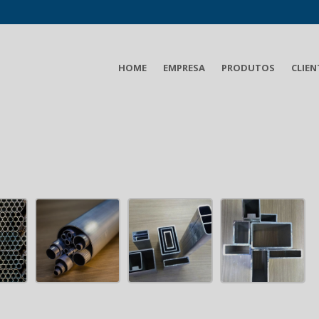
HOME
EMPRESA
PRODUTOS
CLIEN