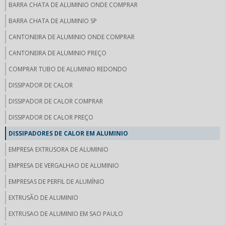
BARRA CHATA DE ALUMINIO ONDE COMPRAR
BARRA CHATA DE ALUMINIO SP
CANTONEIRA DE ALUMINIO ONDE COMPRAR
CANTONEIRA DE ALUMINIO PREÇO
COMPRAR TUBO DE ALUMINIO REDONDO
DISSIPADOR DE CALOR
DISSIPADOR DE CALOR COMPRAR
DISSIPADOR DE CALOR PREÇO
DISSIPADORES DE CALOR EM ALUMINIO
EMPRESA EXTRUSORA DE ALUMINIO
EMPRESA DE VERGALHAO DE ALUMINIO
EMPRESAS DE PERFIL DE ALUMÍNIO
EXTRUSÃO DE ALUMINIO
EXTRUSAO DE ALUMINIO EM SAO PAULO