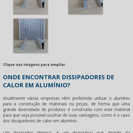
Clique nas imagens para ampliar
ONDE ENCONTRAR DISSIPADORES DE
CALOR EM ALUMÍNIO?
Atualmente várias empresas vêm preferindo utilizar o alumínio
para a construção de materiais ou peças, de forma que uma
grande diversidade de produtos é construída com este material
para que seja possível usufruir de suas vantagens, como é o caso
dos
dissipadores de calor em alumínio
.
Um dissipador térmico, é um dispositivo que através da