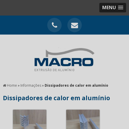
MENU
Home
»
Informações
»
Dissipadores de calor em alumínio
Dissipadores de calor em alumínio