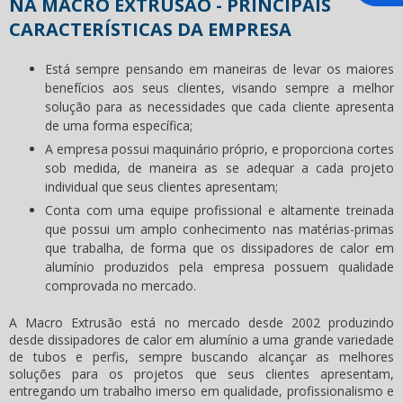
NA MACRO EXTRUSÃO - PRINCIPAIS
CARACTERÍSTICAS DA EMPRESA
Está sempre pensando em maneiras de levar os maiores
benefícios aos seus clientes, visando sempre a melhor
solução para as necessidades que cada cliente apresenta
de uma forma específica;
A empresa possui maquinário próprio, e proporciona cortes
sob medida, de maneira as se adequar a cada projeto
individual que seus clientes apresentam;
Conta com uma equipe profissional e altamente treinada
que possui um amplo conhecimento nas matérias-primas
que trabalha, de forma que os
dissipadores de calor em
alumínio
produzidos pela empresa possuem qualidade
comprovada no mercado.
A Macro Extrusão está no mercado desde 2002 produzindo
desde
dissipadores de calor em alumínio
a uma grande variedade
de tubos e perfis, sempre buscando alcançar as melhores
soluções para os projetos que seus clientes apresentam,
entregando um trabalho imerso em qualidade, profissionalismo e