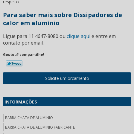
respeito.
Para saber mais sobre Dissipadores de
calor em alumínio
Ligue para
11 4647-8080
ou
clique aqui
e entre em
contato por email.
Gostou? compartilhe!
Solicite um orçamento
INFORMAÇÕES
BARRA CHATA DE ALUMINIO
BARRA CHATA DE ALUMINIO FABRICANTE