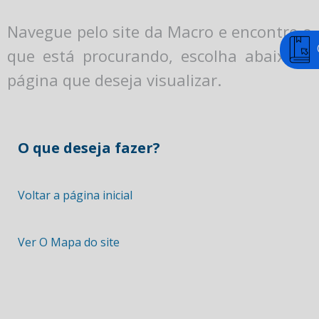
Navegue pelo site da Macro e encontre o
que está procurando, escolha abaixo a
página que deseja visualizar.
O que deseja fazer?
Voltar a página inicial
Ver O Mapa do site